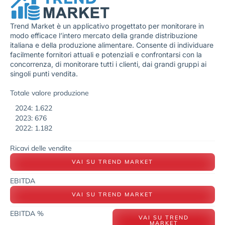
Trend Market è un applicativo progettato per monitorare in
modo efficace l’intero mercato della grande distribuzione
italiana e della produzione alimentare. Consente di individuare
facilmente fornitori attuali e potenziali e confrontarsi con la
concorrenza, di monitorare tutti i clienti, dai grandi gruppi ai
singoli punti vendita.
Totale valore produzione
2024: 1.622
2023: 676
2022: 1.182
Ricavi delle vendite
VAI SU TREND MARKET
EBITDA
VAI SU TREND MARKET
EBITDA %
VAI SU TREND
MARKET