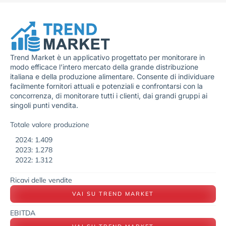
Trend Market è un applicativo progettato per monitorare in
modo efficace l’intero mercato della grande distribuzione
italiana e della produzione alimentare. Consente di individuare
facilmente fornitori attuali e potenziali e confrontarsi con la
concorrenza, di monitorare tutti i clienti, dai grandi gruppi ai
singoli punti vendita.
Totale valore produzione
2024: 1.409
2023: 1.278
2022: 1.312
Ricavi delle vendite
VAI SU TREND MARKET
EBITDA