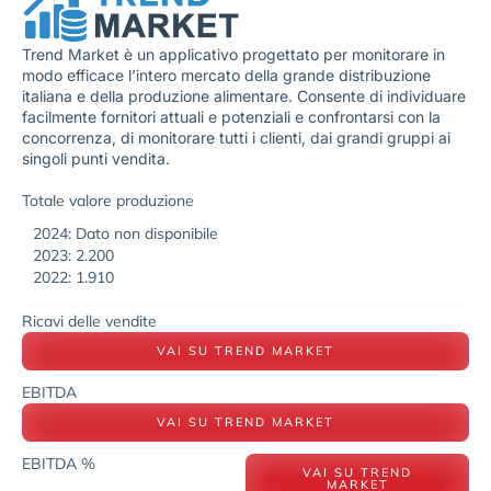
Trend Market è un applicativo progettato per monitorare in
modo efficace l’intero mercato della grande distribuzione
italiana e della produzione alimentare. Consente di individuare
facilmente fornitori attuali e potenziali e confrontarsi con la
concorrenza, di monitorare tutti i clienti, dai grandi gruppi ai
singoli punti vendita.
Totale valore produzione
2024: Dato non disponibile
2023: 2.200
2022: 1.910
Ricavi delle vendite
VAI SU TREND MARKET
EBITDA
VAI SU TREND MARKET
EBITDA %
VAI SU TREND
MARKET