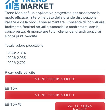
Trend Market è un applicativo progettato per monitorare in
modo efficace l’intero mercato della grande distribuzione
italiana e della produzione alimentare. Consente di individuare
facilmente fornitori attuali e potenziali e confrontarsi con la
concorrenza, di monitorare tutti i clienti, dai grandi gruppi ai
singoli punti vendita.
Totale valore produzione
2024: 2.814
2023: 2.935
2022: 2.702
Ricavi delle vendite
VAI SU TREND MARKET
EBITDA
VAI SU TREND MARKET
EBITDA %
VAI SU TREND
MARKET