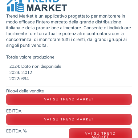
Trend Market è un applicativo progettato per monitorare in
modo efficace l’intero mercato della grande distribuzione
italiana e della produzione alimentare. Consente di individuare
facilmente fornitori attuali e potenziali e confrontarsi con la
concorrenza, di monitorare tutti i clienti, dai grandi gruppi ai
singoli punti vendita.
Totale valore produzione
2024: Dato non disponibile
2023: 2.012
2022: 694
Ricavi delle vendite
VAI SU TREND MARKET
EBITDA
VAI SU TREND MARKET
EBITDA %
VAI SU TREND
MARKET