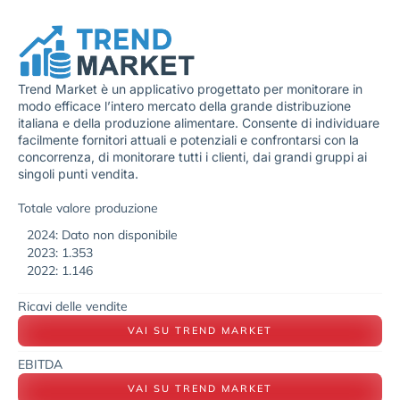
Trend Market è un applicativo progettato per monitorare in
modo efficace l’intero mercato della grande distribuzione
italiana e della produzione alimentare. Consente di individuare
facilmente fornitori attuali e potenziali e confrontarsi con la
concorrenza, di monitorare tutti i clienti, dai grandi gruppi ai
singoli punti vendita.
Totale valore produzione
2024: Dato non disponibile
2023: 1.353
2022: 1.146
Ricavi delle vendite
VAI SU TREND MARKET
EBITDA
VAI SU TREND MARKET