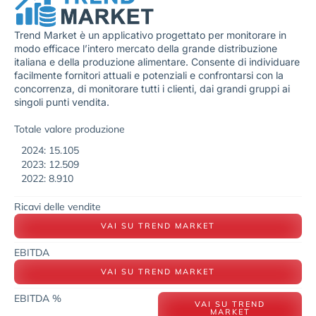
Trend Market è un applicativo progettato per monitorare in
modo efficace l’intero mercato della grande distribuzione
italiana e della produzione alimentare. Consente di individuare
facilmente fornitori attuali e potenziali e confrontarsi con la
concorrenza, di monitorare tutti i clienti, dai grandi gruppi ai
singoli punti vendita.
Totale valore produzione
2024: 15.105
2023: 12.509
2022: 8.910
Ricavi delle vendite
VAI SU TREND MARKET
EBITDA
VAI SU TREND MARKET
EBITDA %
VAI SU TREND
MARKET