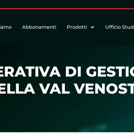
siamo
Abbonamenti
Prodotti
Ufficio Stud
RATIVA DI GESTI
LLA VAL VENOST