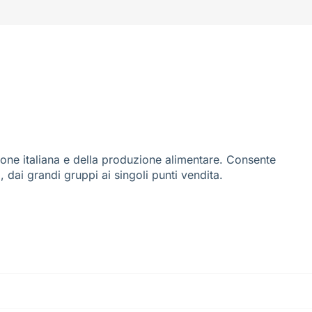
ione italiana e della produzione alimentare. Consente
i, dai grandi gruppi ai singoli punti vendita.