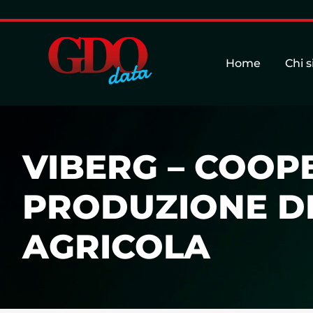
Home
Chi 
VIBERG – COOPE
PRODUZIONE DE
AGRICOLA