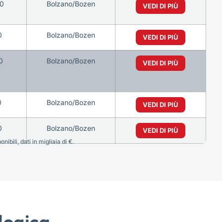
0
Bolzano/Bozen
VEDI DI PIÙ
0
Bolzano/Bozen
VEDI DI PIÙ
0
Bolzano/Bozen
VEDI DI PIÙ
0
Bolzano/Bozen
VEDI DI PIÙ
0
Bolzano/Bozen
VEDI DI PIÙ
bili, dati in migliaia di €.
logica