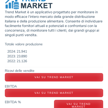
Trend Market è un applicativo progettato per monitorare in
modo efficace l’intero mercato della grande distribuzione
italiana e della produzione alimentare. Consente di individuare
facilmente fornitori attuali e potenziali e confrontarsi con la
concorrenza, di monitorare tutti i clienti, dai grandi gruppi ai
singoli punti vendita.
Totale valore produzione
2024: 21.941
2023: 23.890
2022: 21.126
Ricavi delle vendite
VAI SU TREND MARKET
EBITDA
VAI SU TREND MARKET
EBITDA %
VAI SU TREND
MARKET