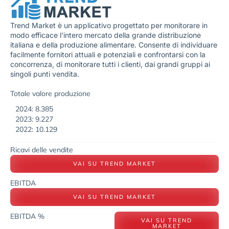
Trend Market è un applicativo progettato per monitorare in
modo efficace l’intero mercato della grande distribuzione
italiana e della produzione alimentare. Consente di individuare
facilmente fornitori attuali e potenziali e confrontarsi con la
concorrenza, di monitorare tutti i clienti, dai grandi gruppi ai
singoli punti vendita.
Totale valore produzione
2024: 8.385
2023: 9.227
2022: 10.129
Ricavi delle vendite
VAI SU TREND MARKET
EBITDA
VAI SU TREND MARKET
EBITDA %
VAI SU TREND
MARKET