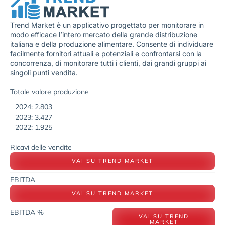
Trend Market è un applicativo progettato per monitorare in
modo efficace l’intero mercato della grande distribuzione
italiana e della produzione alimentare. Consente di individuare
facilmente fornitori attuali e potenziali e confrontarsi con la
concorrenza, di monitorare tutti i clienti, dai grandi gruppi ai
singoli punti vendita.
Totale valore produzione
2024: 2.803
2023: 3.427
2022: 1.925
Ricavi delle vendite
VAI SU TREND MARKET
EBITDA
VAI SU TREND MARKET
EBITDA %
VAI SU TREND
MARKET