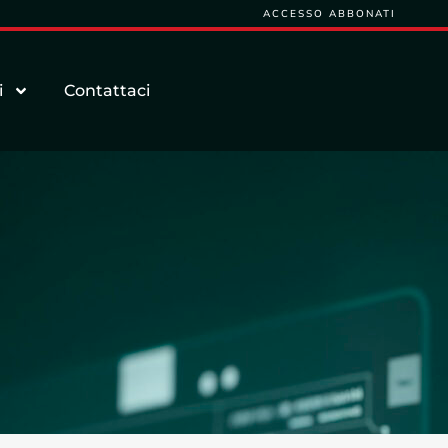
ACCESSO ABBONATI
i
Contattaci