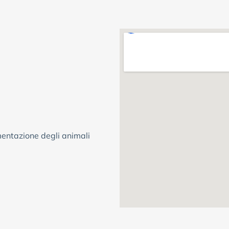
imentazione degli animali