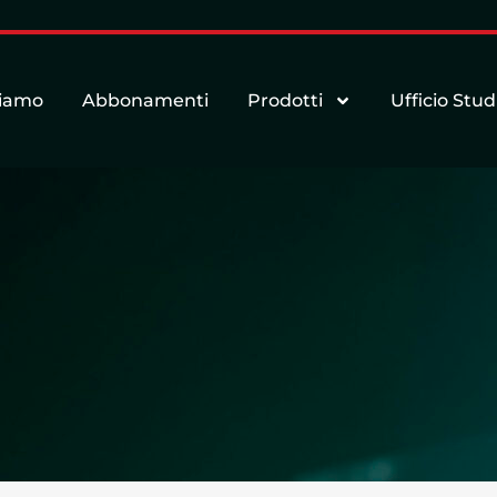
siamo
Abbonamenti
Prodotti
Ufficio Stud