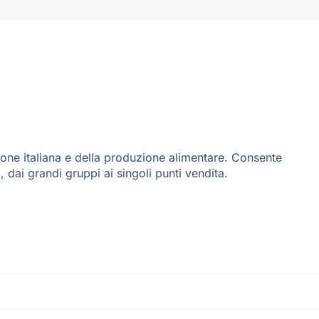
ione italiana e della produzione alimentare. Consente
i, dai grandi gruppi ai singoli punti vendita.