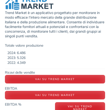
Trend Market è un applicativo progettato per monitorare in
modo efficace l’intero mercato della grande distribuzione
italiana e della produzione alimentare. Consente di individuare
facilmente fornitori attuali e potenziali e confrontarsi con la
concorrenza, di monitorare tutti i clienti, dai grandi gruppi ai
singoli punti vendita.
Totale valore produzione
2024: 6.486
2023: 5.326
2022: 4.349
Ricavi delle vendite
VAI SU TREND MARKET
EBITDA
VAI SU TREND MARKET
EBITDA %
VAI SU TREND
MARKET