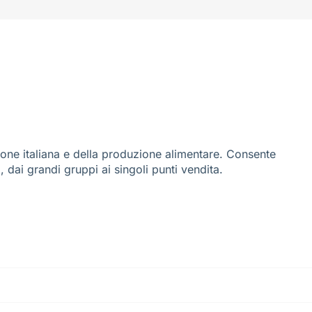
ione italiana e della produzione alimentare. Consente
i, dai grandi gruppi ai singoli punti vendita.