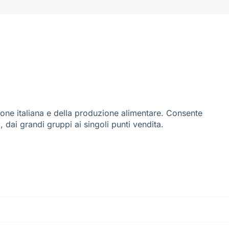
ione italiana e della produzione alimentare. Consente
i, dai grandi gruppi ai singoli punti vendita.