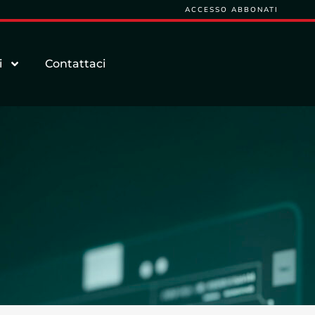
ACCESSO ABBONATI
i
Contattaci