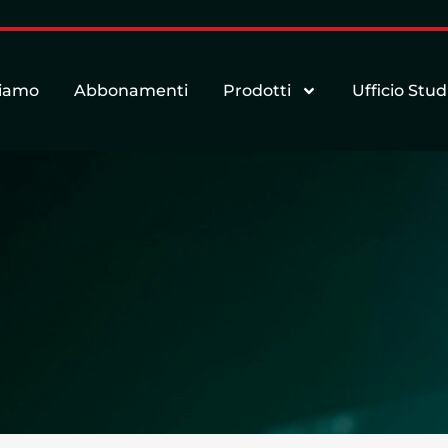
siamo
Abbonamenti
Prodotti
Ufficio Stud