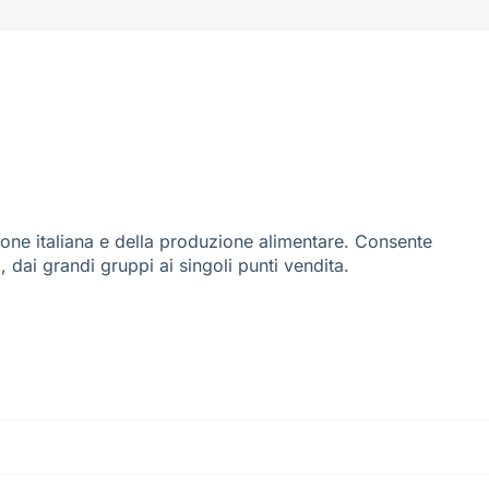
ione italiana e della produzione alimentare. Consente
i, dai grandi gruppi ai singoli punti vendita.