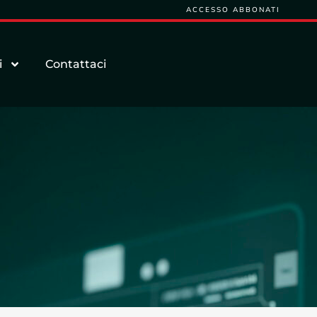
ACCESSO ABBONATI
i
Contattaci