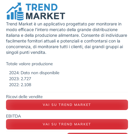
Trend Market è un applicativo progettato per monitorare in
modo efficace l’intero mercato della grande distribuzione
italiana e della produzione alimentare. Consente di individuare
facilmente fornitori attuali e potenziali e confrontarsi con la
concorrenza, di monitorare tutti i clienti, dai grandi gruppi ai
singoli punti vendita.
Totale valore produzione
2024: Dato non disponibile
2023: 2.727
2022: 2.108
Ricavi delle vendite
VAI SU TREND MARKET
EBITDA
VAI SU TREND MARKET