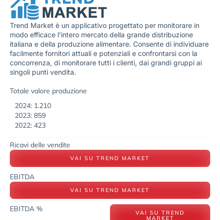
Trend Market è un applicativo progettato per monitorare in
modo efficace l’intero mercato della grande distribuzione
italiana e della produzione alimentare. Consente di individuare
facilmente fornitori attuali e potenziali e confrontarsi con la
concorrenza, di monitorare tutti i clienti, dai grandi gruppi ai
singoli punti vendita.
Totale valore produzione
2024: 1.210
2023: 859
2022: 423
Ricavi delle vendite
VAI SU TREND MARKET
EBITDA
VAI SU TREND MARKET
EBITDA %
VAI SU TREND
MARKET