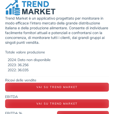
Trend Market è un applicativo progettato per monitorare in
modo efficace l’intero mercato della grande distribuzione
italiana e della produzione alimentare. Consente di individuare
facilmente fornitori attuali e potenziali e confrontarsi con la
concorrenza, di monitorare tutti i clienti, dai grandi gruppi ai
singoli punti vendita.
Totale valore produzione
2024: Dato non disponibile
2023: 36.256
2022: 36.035
Ricavi delle vendite
VAI SU TREND MARKET
EBITDA
VAI SU TREND MARKET
EBITDA %