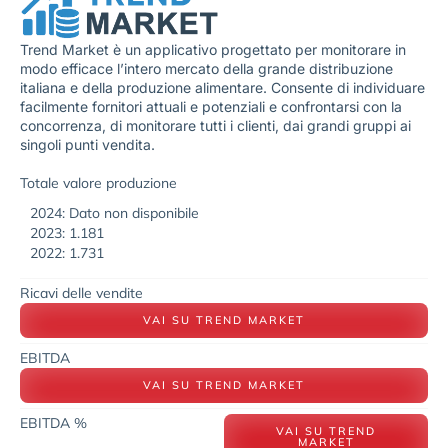
Trend Market è un applicativo progettato per monitorare in
modo efficace l’intero mercato della grande distribuzione
italiana e della produzione alimentare. Consente di individuare
facilmente fornitori attuali e potenziali e confrontarsi con la
concorrenza, di monitorare tutti i clienti, dai grandi gruppi ai
singoli punti vendita.
Totale valore produzione
2024: Dato non disponibile
2023: 1.181
2022: 1.731
Ricavi delle vendite
VAI SU TREND MARKET
EBITDA
VAI SU TREND MARKET
EBITDA %
VAI SU TREND
MARKET