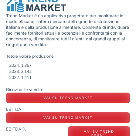
Trend Market è un applicativo progettato per monitorare in
modo efficace l’intero mercato della grande distribuzione
italiana e della produzione alimentare. Consente di individuare
facilmente fornitori attuali e potenziali e confrontarsi con la
concorrenza, di monitorare tutti i clienti, dai grandi gruppi ai
singoli punti vendita.
Totale valore produzione
2024: 1.367
2023: 2.142
2022: 1.411
Ricavi delle vendite
VAI SU TREND MARKET
EBITDA
VAI SU TREND MARKET
EBITDA %
VAI SU TREND
MARKET