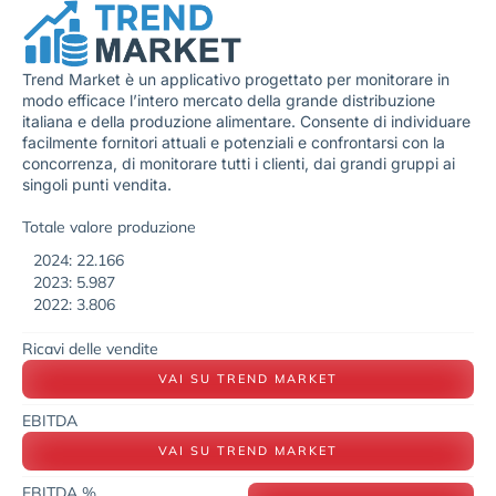
Trend Market è un applicativo progettato per monitorare in
modo efficace l’intero mercato della grande distribuzione
italiana e della produzione alimentare. Consente di individuare
facilmente fornitori attuali e potenziali e confrontarsi con la
concorrenza, di monitorare tutti i clienti, dai grandi gruppi ai
singoli punti vendita.
Totale valore produzione
2024: 22.166
2023: 5.987
2022: 3.806
Ricavi delle vendite
VAI SU TREND MARKET
EBITDA
VAI SU TREND MARKET
EBITDA %