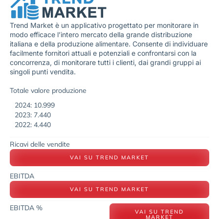
Trend Market è un applicativo progettato per monitorare in
modo efficace l’intero mercato della grande distribuzione
italiana e della produzione alimentare. Consente di individuare
facilmente fornitori attuali e potenziali e confrontarsi con la
concorrenza, di monitorare tutti i clienti, dai grandi gruppi ai
singoli punti vendita.
Totale valore produzione
2024: 10.999
2023: 7.440
2022: 4.440
Ricavi delle vendite
VAI SU TREND MARKET
EBITDA
VAI SU TREND MARKET
EBITDA %
VAI SU TREND
MARKET