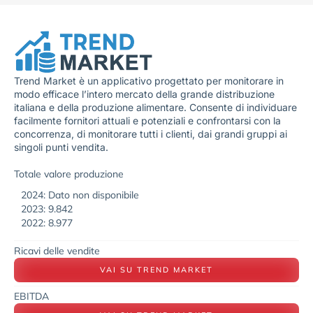
Trend Market è un applicativo progettato per monitorare in
modo efficace l’intero mercato della grande distribuzione
italiana e della produzione alimentare. Consente di individuare
facilmente fornitori attuali e potenziali e confrontarsi con la
concorrenza, di monitorare tutti i clienti, dai grandi gruppi ai
singoli punti vendita.
Totale valore produzione
2024: Dato non disponibile
2023: 9.842
2022: 8.977
Ricavi delle vendite
VAI SU TREND MARKET
EBITDA