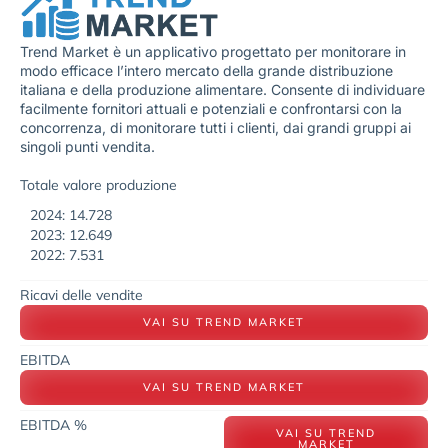
Trend Market è un applicativo progettato per monitorare in
modo efficace l’intero mercato della grande distribuzione
italiana e della produzione alimentare. Consente di individuare
facilmente fornitori attuali e potenziali e confrontarsi con la
concorrenza, di monitorare tutti i clienti, dai grandi gruppi ai
singoli punti vendita.
Totale valore produzione
2024: 14.728
2023: 12.649
2022: 7.531
Ricavi delle vendite
VAI SU TREND MARKET
EBITDA
VAI SU TREND MARKET
EBITDA %
VAI SU TREND
MARKET