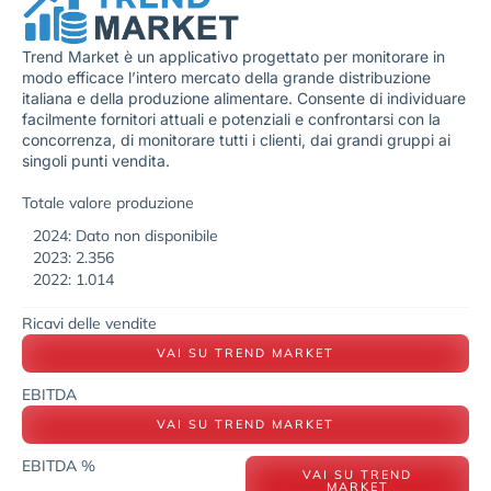
Trend Market è un applicativo progettato per monitorare in
modo efficace l’intero mercato della grande distribuzione
italiana e della produzione alimentare. Consente di individuare
facilmente fornitori attuali e potenziali e confrontarsi con la
concorrenza, di monitorare tutti i clienti, dai grandi gruppi ai
singoli punti vendita.
Totale valore produzione
2024: Dato non disponibile
2023: 2.356
2022: 1.014
Ricavi delle vendite
VAI SU TREND MARKET
EBITDA
VAI SU TREND MARKET
EBITDA %
VAI SU TREND
MARKET