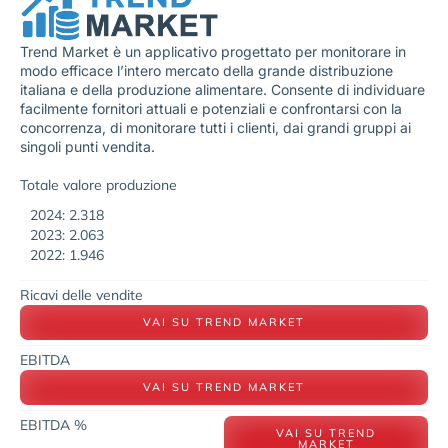
Trend Market è un applicativo progettato per monitorare in
modo efficace l’intero mercato della grande distribuzione
italiana e della produzione alimentare. Consente di individuare
facilmente fornitori attuali e potenziali e confrontarsi con la
concorrenza, di monitorare tutti i clienti, dai grandi gruppi ai
singoli punti vendita.
Totale valore produzione
2024: 2.318
2023: 2.063
2022: 1.946
Ricavi delle vendite
VAI SU TREND MARKET
EBITDA
VAI SU TREND MARKET
EBITDA %
VAI SU TREND
MARKET