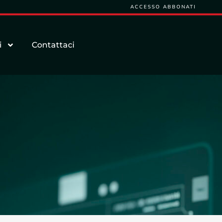
ACCESSO ABBONATI
i
Contattaci