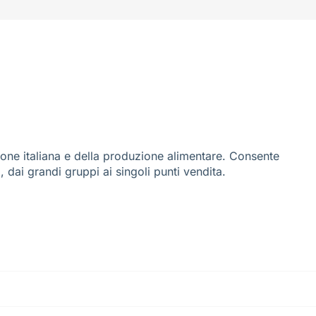
ione italiana e della produzione alimentare. Consente
i, dai grandi gruppi ai singoli punti vendita.