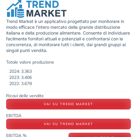
Trend Market è un applicativo progettato per monitorare in
modo efficace l’intero mercato della grande distribuzione
italiana e della produzione alimentare. Consente di individuare
facilmente fornitori attuali e potenziali e confrontarsi con la
concorrenza, di monitorare tutti i clienti, dai grandi gruppi ai
singoli punti vendita.
Totale valore produzione
2024: 3.363
2023: 3.406
2022: 3.678
Ricavi delle vendite
VAI SU TREND MARKET
EBITDA
VAI SU TREND MARKET
EBITDA %