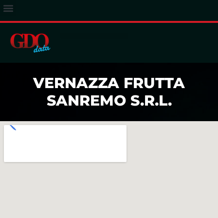
ACCESSO ABBONATI
VERNAZZA FRUTTA
SANREMO S.R.L.