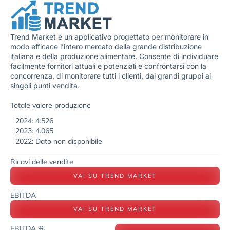
Trend Market è un applicativo progettato per monitorare in
modo efficace l’intero mercato della grande distribuzione
italiana e della produzione alimentare. Consente di individuare
facilmente fornitori attuali e potenziali e confrontarsi con la
concorrenza, di monitorare tutti i clienti, dai grandi gruppi ai
singoli punti vendita.
Totale valore produzione
2024: 4.526
2023: 4.065
2022: Dato non disponibile
Ricavi delle vendite
VAI SU TREND MARKET
EBITDA
VAI SU TREND MARKET
EBITDA %