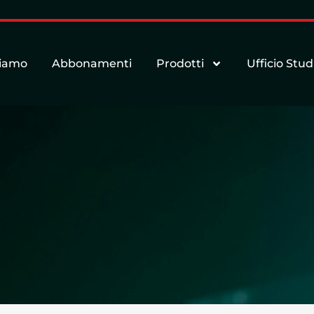
siamo
Abbonamenti
Prodotti
Ufficio Stud