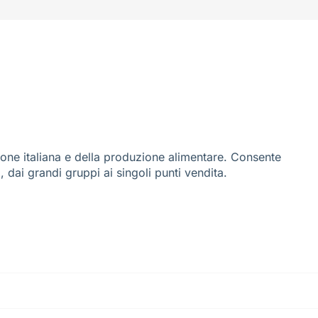
ione italiana e della produzione alimentare. Consente
i, dai grandi gruppi ai singoli punti vendita.