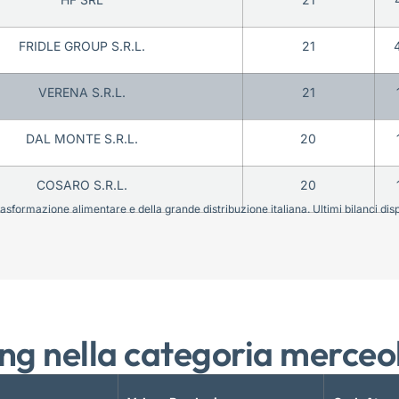
FRIDLE GROUP S.R.L.
21
VERENA S.R.L.
21
DAL MONTE S.R.L.
20
COSARO S.R.L.
20
sformazione alimentare e della grande distribuzione italiana. Ultimi bilanci disponi
ng nella categoria merceo