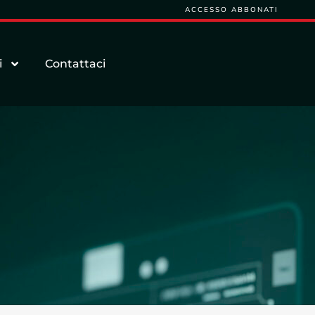
ACCESSO ABBONATI
i
Contattaci