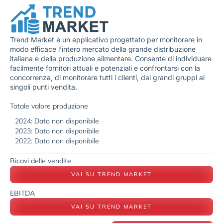
Trend Market è un applicativo progettato per monitorare in
modo efficace l’intero mercato della grande distribuzione
italiana e della produzione alimentare. Consente di individuare
facilmente fornitori attuali e potenziali e confrontarsi con la
concorrenza, di monitorare tutti i clienti, dai grandi gruppi ai
singoli punti vendita.
Totale valore produzione
2024: Dato non disponibile
2023: Dato non disponibile
2022: Dato non disponibile
Ricavi delle vendite
VAI SU TREND MARKET
EBITDA
VAI SU TREND MARKET