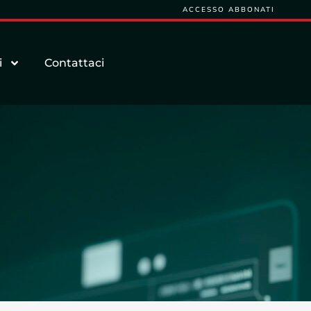
ACCESSO ABBONATI
i
Contattaci