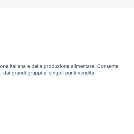
ione italiana e della produzione alimentare. Consente
i, dai grandi gruppi ai singoli punti vendita.