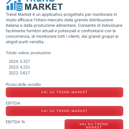
Trend Market è un applicativo progettato per monitorare in
modo efficace l’intero mercato della grande distribuzione
italiana e della produzione alimentare. Consente di individuare
facilmente fornitori attuali e potenziali e confrontarsi con la
concorrenza, di monitorare tutti i clienti, dai grandi gruppi ai
singoli punti vendita.
Totale valore produzione
2024: 5.327
2023: 4.231
2022: 3.617
Ricavi delle vendite
VAI SU TREND MARKET
EBITDA
VAI SU TREND MARKET
EBITDA %
VAI SU TREND
MARKET