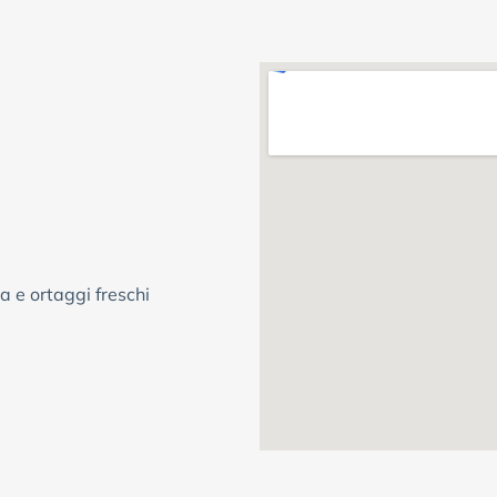
a e ortaggi freschi