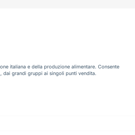
ione italiana e della produzione alimentare. Consente
i, dai grandi gruppi ai singoli punti vendita.