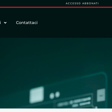
ACCESSO ABBONATI
i
Contattaci