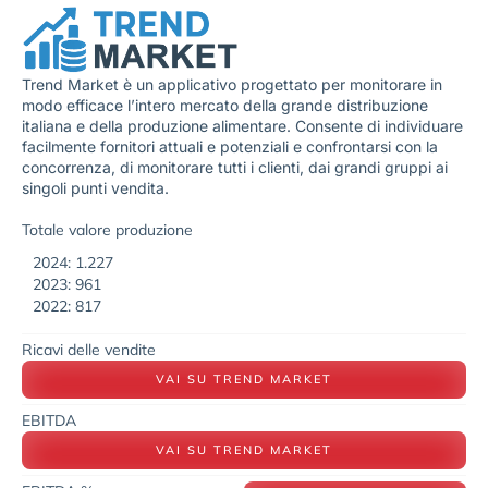
Trend Market è un applicativo progettato per monitorare in
modo efficace l’intero mercato della grande distribuzione
italiana e della produzione alimentare. Consente di individuare
facilmente fornitori attuali e potenziali e confrontarsi con la
concorrenza, di monitorare tutti i clienti, dai grandi gruppi ai
singoli punti vendita.
Totale valore produzione
2024: 1.227
2023: 961
2022: 817
Ricavi delle vendite
VAI SU TREND MARKET
EBITDA
VAI SU TREND MARKET