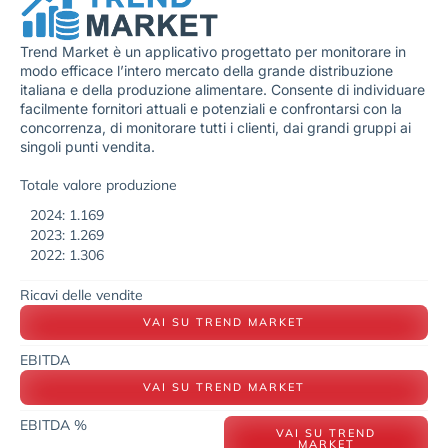
Trend Market è un applicativo progettato per monitorare in
modo efficace l’intero mercato della grande distribuzione
italiana e della produzione alimentare. Consente di individuare
facilmente fornitori attuali e potenziali e confrontarsi con la
concorrenza, di monitorare tutti i clienti, dai grandi gruppi ai
singoli punti vendita.
Totale valore produzione
2024: 1.169
2023: 1.269
2022: 1.306
Ricavi delle vendite
VAI SU TREND MARKET
EBITDA
VAI SU TREND MARKET
EBITDA %
VAI SU TREND
MARKET