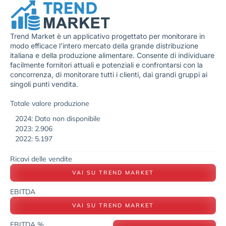
Trend Market è un applicativo progettato per monitorare in
modo efficace l’intero mercato della grande distribuzione
italiana e della produzione alimentare. Consente di individuare
facilmente fornitori attuali e potenziali e confrontarsi con la
concorrenza, di monitorare tutti i clienti, dai grandi gruppi ai
singoli punti vendita.
Totale valore produzione
2024: Dato non disponibile
2023: 2.906
2022: 5.197
Ricavi delle vendite
VAI SU TREND MARKET
EBITDA
VAI SU TREND MARKET
EBITDA %