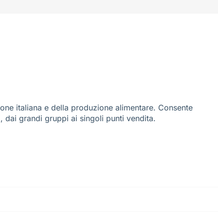
ione italiana e della produzione alimentare. Consente
i, dai grandi gruppi ai singoli punti vendita.