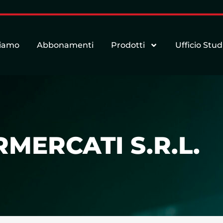
siamo
Abbonamenti
Prodotti
Ufficio Stud
MERCATI S.R.L.