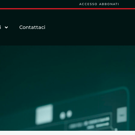
ACCESSO ABBONATI
i
Contattaci