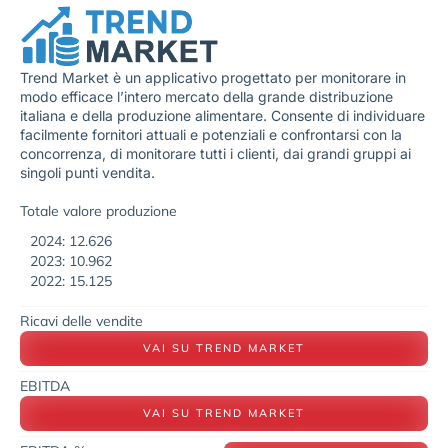
Trend Market è un applicativo progettato per monitorare in
modo efficace l’intero mercato della grande distribuzione
italiana e della produzione alimentare. Consente di individuare
facilmente fornitori attuali e potenziali e confrontarsi con la
concorrenza, di monitorare tutti i clienti, dai grandi gruppi ai
singoli punti vendita.
Totale valore produzione
2024: 12.626
2023: 10.962
2022: 15.125
Ricavi delle vendite
VAI SU TREND MARKET
EBITDA
VAI SU TREND MARKET