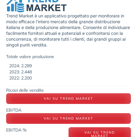
Trend Market è un applicativo progettato per monitorare in
modo efficace l’intero mercato della grande distribuzione
italiana e della produzione alimentare. Consente di individuare
facilmente fornitori attuali e potenziali e confrontarsi con la
concorrenza, di monitorare tutti i clienti, dai grandi gruppi ai
singoli punti vendita.
Totale valore produzione
2024: 2.289
2023: 2.448
2022: 2.200
Ricavi delle vendite
VAI SU TREND MARKET
EBITDA
VAI SU TREND MARKET
EBITDA %
VAI SU TREND
MARKET