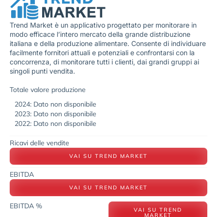
Trend Market è un applicativo progettato per monitorare in
modo efficace l’intero mercato della grande distribuzione
italiana e della produzione alimentare. Consente di individuare
facilmente fornitori attuali e potenziali e confrontarsi con la
concorrenza, di monitorare tutti i clienti, dai grandi gruppi ai
singoli punti vendita.
Totale valore produzione
2024: Dato non disponibile
2023: Dato non disponibile
2022: Dato non disponibile
Ricavi delle vendite
VAI SU TREND MARKET
EBITDA
VAI SU TREND MARKET
EBITDA %
VAI SU TREND
MARKET