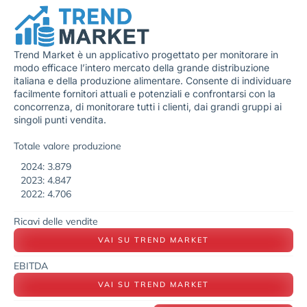
Trend Market è un applicativo progettato per monitorare in
modo efficace l’intero mercato della grande distribuzione
italiana e della produzione alimentare. Consente di individuare
facilmente fornitori attuali e potenziali e confrontarsi con la
concorrenza, di monitorare tutti i clienti, dai grandi gruppi ai
singoli punti vendita.
Totale valore produzione
2024: 3.879
2023: 4.847
2022: 4.706
Ricavi delle vendite
VAI SU TREND MARKET
EBITDA
VAI SU TREND MARKET