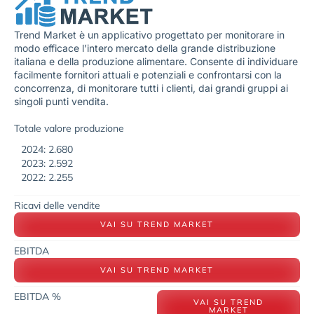
Trend Market è un applicativo progettato per monitorare in
modo efficace l’intero mercato della grande distribuzione
italiana e della produzione alimentare. Consente di individuare
facilmente fornitori attuali e potenziali e confrontarsi con la
concorrenza, di monitorare tutti i clienti, dai grandi gruppi ai
singoli punti vendita.
Totale valore produzione
2024: 2.680
2023: 2.592
2022: 2.255
Ricavi delle vendite
VAI SU TREND MARKET
EBITDA
VAI SU TREND MARKET
EBITDA %
VAI SU TREND
MARKET