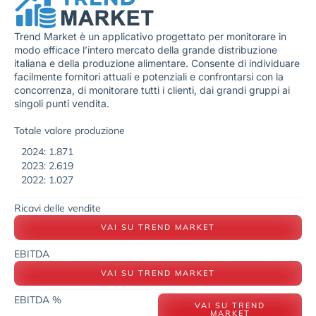
Trend Market è un applicativo progettato per monitorare in
modo efficace l’intero mercato della grande distribuzione
italiana e della produzione alimentare. Consente di individuare
facilmente fornitori attuali e potenziali e confrontarsi con la
concorrenza, di monitorare tutti i clienti, dai grandi gruppi ai
singoli punti vendita.
Totale valore produzione
2024: 1.871
2023: 2.619
2022: 1.027
Ricavi delle vendite
VAI SU TREND MARKET
EBITDA
VAI SU TREND MARKET
EBITDA %
VAI SU TREND
MARKET