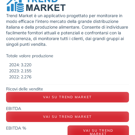
Trend Market è un applicativo progettato per monitorare in
modo efficace l’intero mercato della grande distribuzione
italiana e della produzione alimentare. Consente di individuare
facilmente fornitori attuali e potenziali e confrontarsi con la
concorrenza, di monitorare tutti i clienti, dai grandi gruppi ai
singoli punti vendita.
Totale valore produzione
2024: 3.220
2023: 2.155
2022: 2.276
Ricavi delle vendite
VAI SU TREND MARKET
EBITDA
VAI SU TREND MARKET
EBITDA %
VAI SU TREND
MARKET