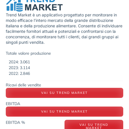
Trend Market è un applicativo progettato per monitorare in
modo efficace l’intero mercato della grande distribuzione
italiana e della produzione alimentare. Consente di individuare
facilmente fornitori attuali e potenziali e confrontarsi con la
concorrenza, di monitorare tutti i clienti, dai grandi gruppi ai
singoli punti vendita.
Totale valore produzione
2024: 3.061
2023: 3.114
2022: 2.846
Ricavi delle vendite
VAI SU TREND MARKET
EBITDA
VAI SU TREND MARKET
EBITDA %
VAI SU TREND
MARKET