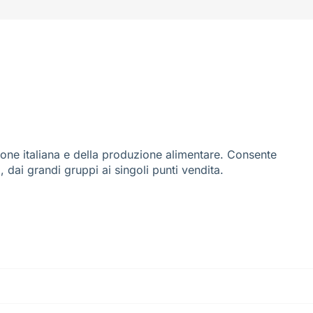
ione italiana e della produzione alimentare. Consente
i, dai grandi gruppi ai singoli punti vendita.