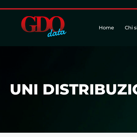
Home
Chi 
UNI DISTRIBUZI