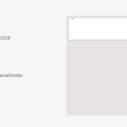
/216
ecializzato