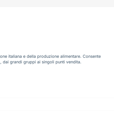
ione italiana e della produzione alimentare. Consente
i, dai grandi gruppi ai singoli punti vendita.