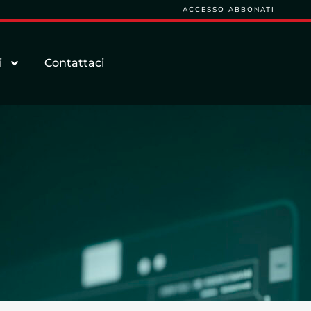
ACCESSO ABBONATI
i
Contattaci